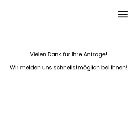
Vielen Dank für Ihre Anfrage!
Wir melden uns schnellstmöglich bei Ihnen!